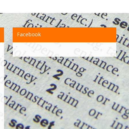
Facebook