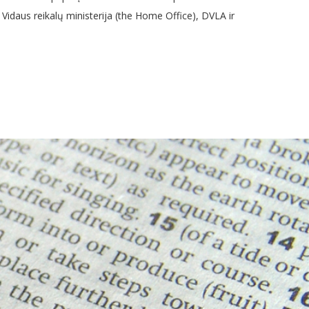
 Vidaus reikalų ministerija (the Home Office), DVLA ir